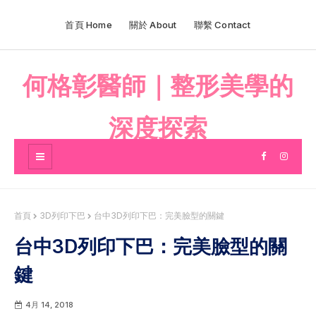
首頁 Home
關於 About
聯繫 Contact
何格彰醫師｜整形美學的
深度探索
首頁
3D列印下巴
台中3D列印下巴：完美臉型的關鍵
台中3D列印下巴：完美臉型的關
鍵
4月 14, 2018