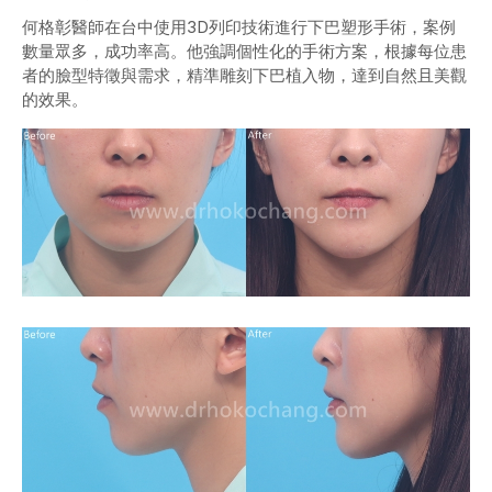
何格彰醫師在台中使用3D列印技術進行下巴塑形手術，案例
數量眾多，成功率高。他強調個性化的手術方案，根據每位患
者的臉型特徵與需求，精準雕刻下巴植入物，達到自然且美觀
的效果。